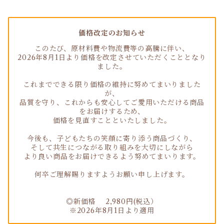
価格改定のお知らせ
このたび、原材料費や物流費等の高騰に伴い、
2026年8月1日より価格を改定させていただくこととなり
ました。
これまでできる限り価格の維持に努めてまいりました
が、
品質を守り、これからも安心してご愛用いただける商品
をお届けするため、
価格を見直すことといたしました。
今後も、子どもたちの笑顔に寄り添う商品づくり、
そして共生につながる取り組みを大切にしながら
より良い商品をお届けできるよう努めてまいります。
何卒ご理解賜りますようお願い申し上げます。
◎新価格 2,980円(税込）
※2026年8月1日より適用