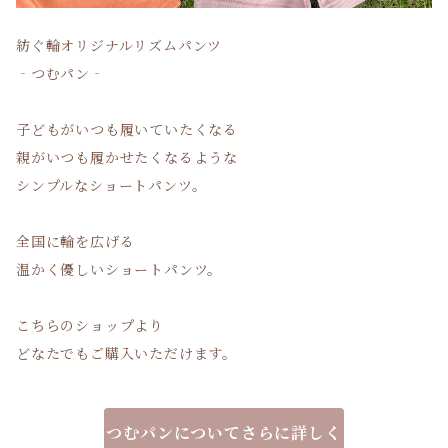
紡ぐ輪オリジナルリズムパンツ
‐つむパン‐
子どもがいつも履いていたくなる
親がいつも履かせたくなるような
シンプルなショートパンツ。
全国に輪を広げる
温かく優しいショートパンツ。
こちらのショップより
どなたでもご購入いただけます。
つむパンについてさらに詳しく