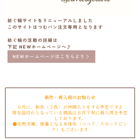
紡ぐ輪サイトをリニューアルしました
このサイトはつむパン注文専用となります
紡ぐ輪の活動の詳細は
下記 NEWホームページへ♪
NEWホームページはこちらより
新作・再入荷のお知らせ
８月に、新色（２色）が仲間入りをする予定です♪
現在品切れとなっている商品は８月下旬に再入荷を予定
しております。
●完売次第、廃番となる本体色（ココア、スモークピン
ク）もございます